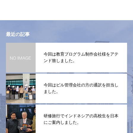
最近の記事
今回は教育プログラム制作会社様をアテ
ンド致しました。
今回はビル管理会社の方の通訳を担当し
ました。
研修旅行でインドネシアの高校生を日本
にご案内しました。