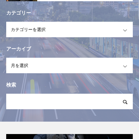
カテゴリー
OPEN
アーカイブ
OPEN
検索