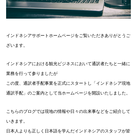
インドネシアサポートホームページをご覧いただきありがとうご
ざいます。
インドネシアにおける観光ビジネスにおいて通訳者たちと一緒に
業務を行って参りましたが
この度、通訳者手配事業を正式にスタートし
「インドネシア現地
通訳手配」のご案内として当ホームページを開設いたしました。
こちらのブログでは現地の情報や日々の出来事などをご紹介して
いきます。
日本人よりも正しく日本語を学んだインドネシアのスタッフが皆