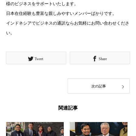
様のビジネスをサポートいたします。
日本在住経験も豊富な親しみやすいメンバーばかりです。
インドネシアでビジネスの通訳ならお気軽にお問い合わせくださ
い。
Tweet
Share
次の記事
関連記事