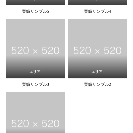
実績サンプル5
実績サンプル4
エリア1
エリア1
実績サンプル3
実績サンプル2