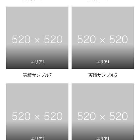
エリア1
エリア1
実績サンプル7
実績サンプル6
エリア1
エリア1